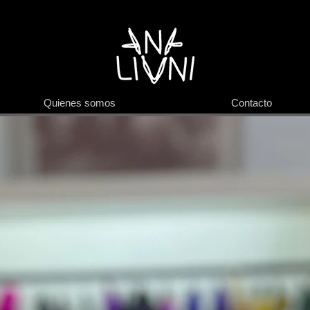
Quienes somos
Contacto