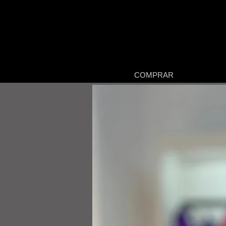
COMPRAR