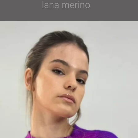
lana merino