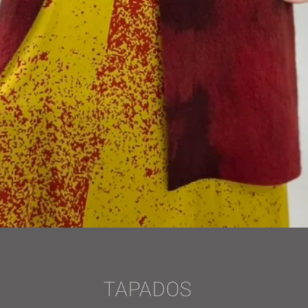
TAPADOS