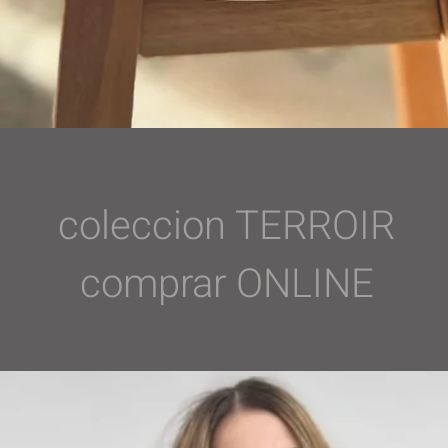
coleccion TERROIR
comprar ONLINE