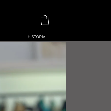
HISTORIA