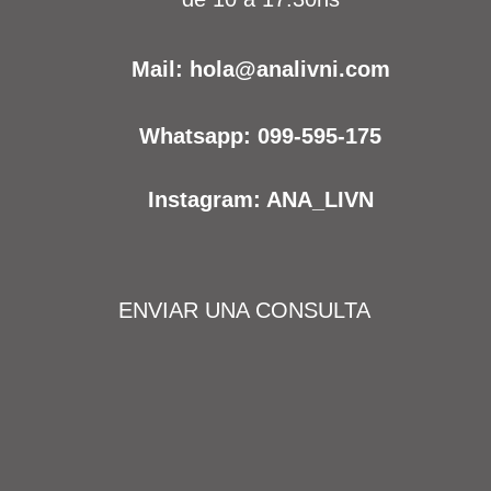
Mail:
hola@analivni.com
Whatsapp: 099-595-175
Instagram: ANA_LIVN
ENVIAR UNA CONSULTA