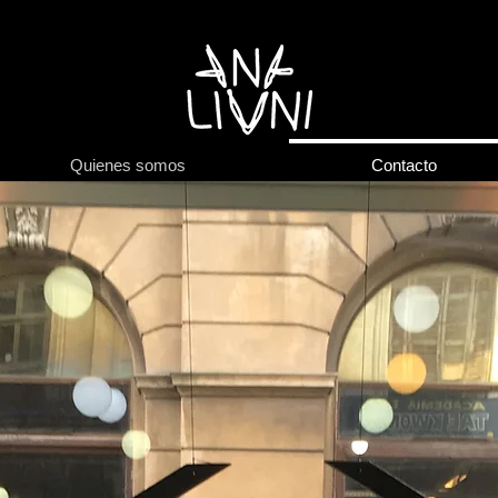
Quienes somos
Contacto