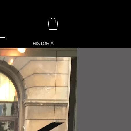
HISTORIA