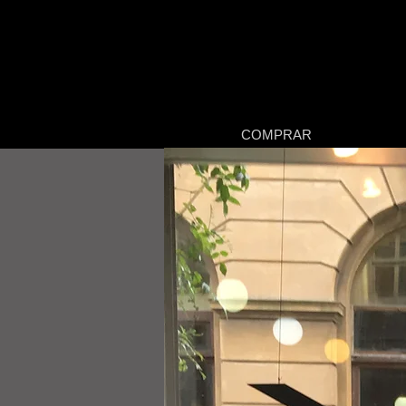
COMPRAR