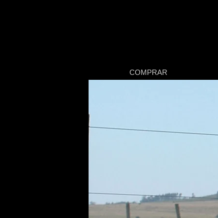
COMPRAR