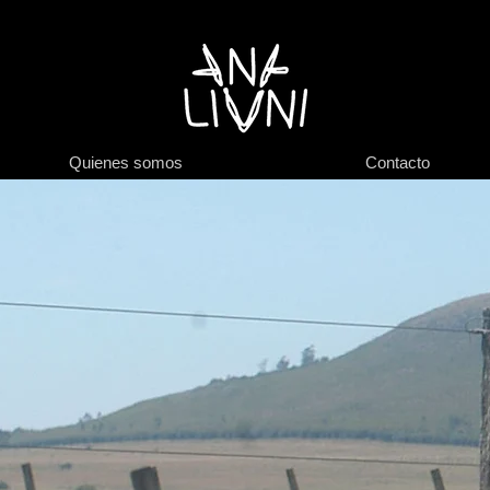
Quienes somos
Contacto