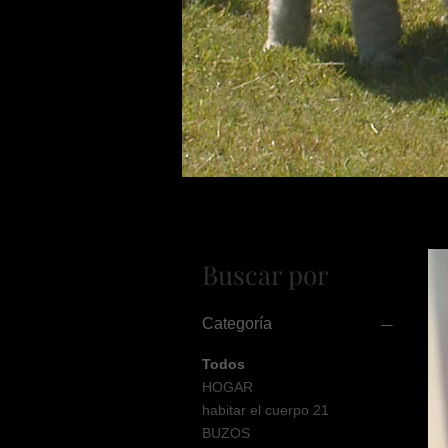
Buscar por
Categoría
Todos
HOGAR
habitar el cuerpo 21
BUZOS