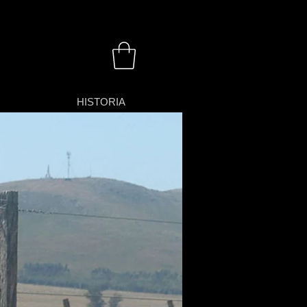
HISTORIA