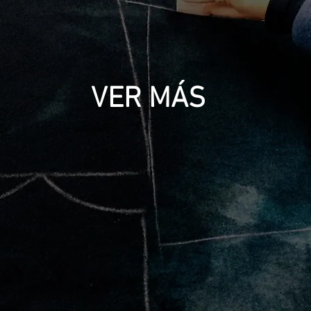
VER MÁS